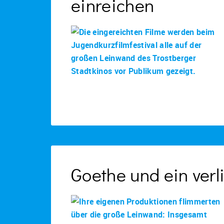
einreichen
Goethe und ein verl