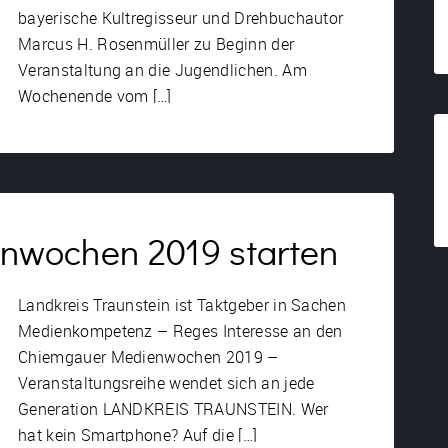
bayerische Kultregisseur und Drehbuchautor
Marcus H. Rosenmüller zu Beginn der
Veranstaltung an die Jugendlichen. Am
Wochenende vom […]
wochen 2019 starten
Landkreis Traunstein ist Taktgeber in Sachen
Medienkompetenz – Reges Interesse an den
Chiemgauer Medienwochen 2019 –
Veranstaltungsreihe wendet sich an jede
Generation LANDKREIS TRAUNSTEIN. Wer
hat kein Smartphone? Auf die […]