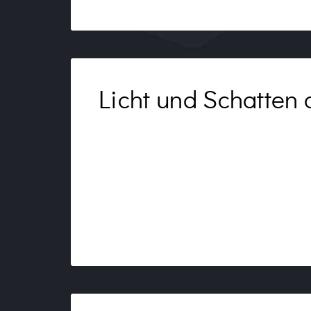
Licht und Schatten