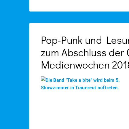
Pop-Punk und Lesu
zum Abschluss der
Medienwochen 201