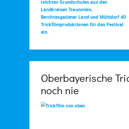
Oberbayerische Tri
noch nie