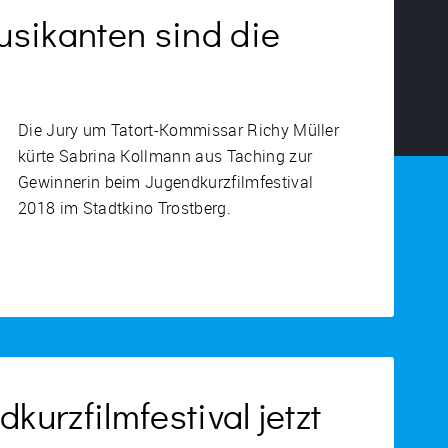
sikanten sind die
Die Jury um Tatort-Kommissar Richy Müller
kürte Sabrina Kollmann aus Taching zur
Gewinnerin beim Jugendkurzfilmfestival
2018 im Stadtkino Trostberg.
kurzfilmfestival jetzt