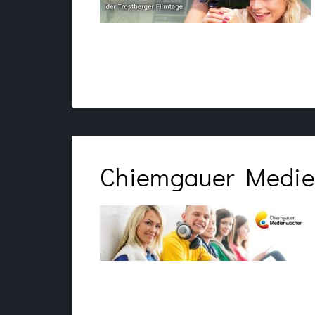
Chiemgauer Medien