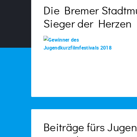
Die Bremer Stadtmu
Sieger der Herzen
Beiträge fürs Jugend