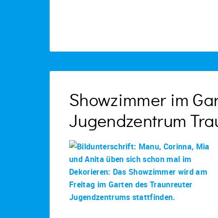
Showzimmer im Gar
Jugendzentrum Tra