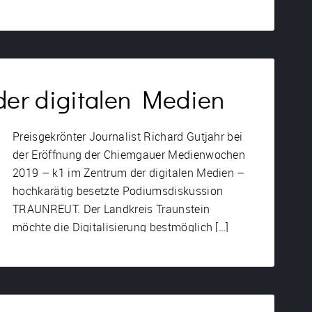
 der digitalen Medien
Preisgekrönter Journalist Richard Gutjahr bei
der Eröffnung der Chiemgauer Medienwochen
2019 – k1 im Zentrum der digitalen Medien –
hochkarätig besetzte Podiumsdiskussion
TRAUNREUT. Der Landkreis Traunstein
möchte die Digitalisierung bestmöglich […]