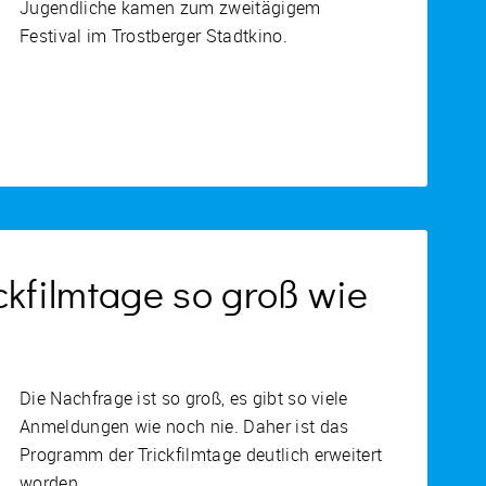
Jugendliche kamen zum zweitägigem
Festival im Trostberger Stadtkino.
ckfilmtage so groß wie
Die Nachfrage ist so groß, es gibt so viele
Anmeldungen wie noch nie. Daher ist das
Programm der Trickfilmtage deutlich erweitert
worden.