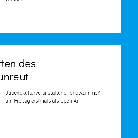
ten des
unreut
Jugendkulturveranstaltung „Showzimmer“
am Freitag erstmals als Open-Air