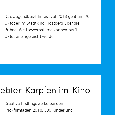
Das Jugendkurzfilmfestival 2018 geht am 26.
Oktober im Stadtkino Trostberg über die
Bühne. Wettbewerbsfilme können bis 1.
Oktober eingereicht werden.
iebter Karpfen im Kino
Kreative Erstlingswerke bei den
Trickfilmtagen 2018: 300 Kinder und