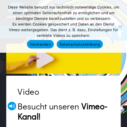
Diese Website benutzt nur technisch notwendige Cookies, um
einen optimalen Seitenaufenthalt zu ermöglichen und um
benötigte Dienste bereitzustellen und zu verbessern.
Es werden Cookies gespeichert und Daten an den Dienst
Werkzeugl
Vimeo weitergegeben. Das dient z. B. dazu, Einstellungen für
verlinkte Videos zu speichern.
Verstanden
Datenschutzerklärung
Video
Besucht unseren
Vimeo-
Kanal!