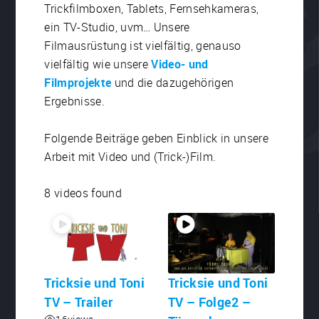
Trickfilmboxen, Tablets, Fernsehkameras,
ein TV-Studio, uvm… Unsere
Filmausrüstung ist vielfältig, genauso
vielfältig wie unsere
Video- und
Filmprojekte
und die dazugehörigen
Ergebnisse.
Folgende Beiträge geben Einblick in unsere
Arbeit mit Video und (Trick-)Film.
8 videos found
Tricksie und Toni
Tricksie und Toni
TV – Trailer
TV – Folge2 –