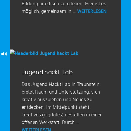
Bildung praktisch zu erleben. Hier ist es
möglich, gemeinsam in …
WEITERLESEN
Jugend hackt Lab
Das Jugend Hackt Lab in Traunstein
bietet Raum und Unterstützung, sich
kreativ auszuleben und Neues zu
entdecken. Im Mittelpunkt steht
kreatives (digitales) gestalten in einer
offenen Werkstatt. Durch …
WEITERLESEN