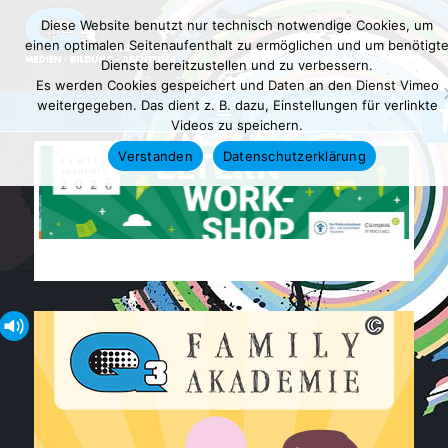
Diese Website benutzt nur technisch notwendige Cookies, um
einen optimalen Seitenaufenthalt zu ermöglichen und um benötigt
Dienste bereitzustellen und zu verbessern.
Es werden Cookies gespeichert und Daten an den Dienst Vimeo
Wer
weitergegeben. Das dient z. B. dazu, Einstellungen für verlinkte
Videos zu speichern.
Verstanden
Datenschutzerklärung