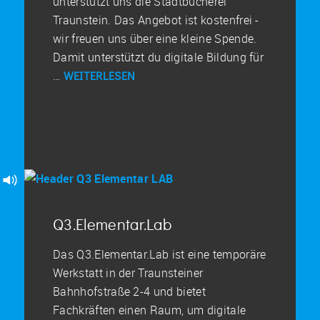
unterstützt uns die Stadtbücherei
Traunstein. Das Angebot ist kostenfrei -
wir freuen uns über eine kleine Spende.
Damit unterstützt du digitale Bildung für
…
WEITERLESEN
Q3.Elementar.Lab
Das Q3.Elementar.Lab ist eine temporäre
Werkstatt in der Traunsteiner
Bahnhofstraße 2-4 und bietet
Fachkräften einen Raum, um digitale