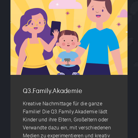
Q3.Family.Akademie
Kreative Nachmittage für die ganze
Familie! Die Q3.Family.Akademie lädt
Kinder und ihre Eltern, Großeltern oder
Verwandte dazu ein, mit verschiedenen
Medien zu experimentieren und kreativ