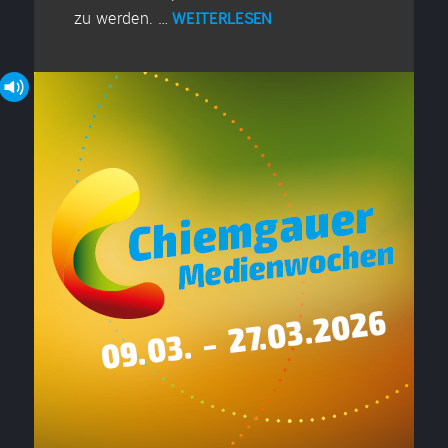
zu werden. …
WEITERLESEN