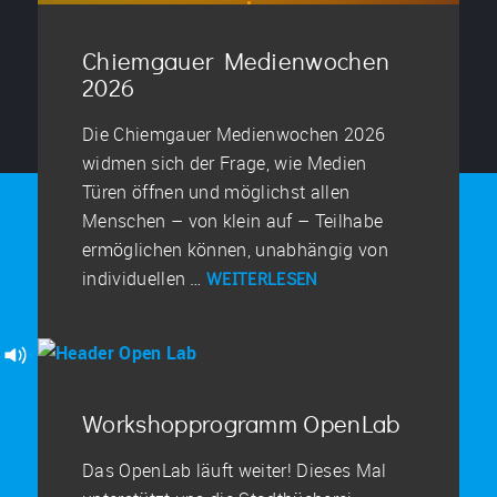
Chiemgauer Medienwochen
2026
Die Chiemgauer Medienwochen 2026
widmen sich der Frage, wie Medien
Türen öffnen und möglichst allen
Menschen – von klein auf – Teilhabe
ermöglichen können, unabhängig von
individuellen …
WEITERLESEN
Workshopprogramm OpenLab
Das OpenLab läuft weiter! Dieses Mal