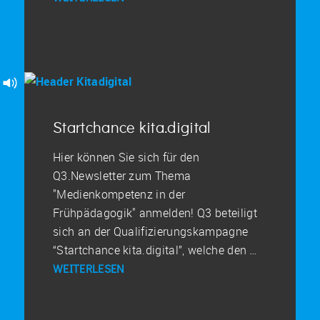
Startchance kita.digital
Hier können Sie sich für den
Q3.Newsletter zum Thema
"Medienkompetenz in der
Frühpädagogik" anmelden! Q3 beteiligt
sich an der Qualifizierungskampagne
“Startchance kita.digital”, welche den …
WEITERLESEN