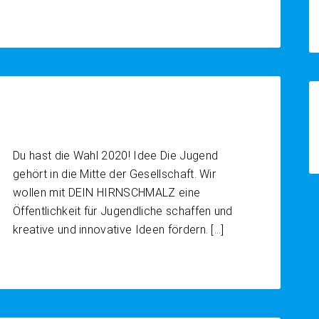
Du hast die Wahl 2020! Idee Die Jugend
gehört in die Mitte der Gesellschaft. Wir
wollen mit DEIN HIRNSCHMALZ eine
Öffentlichkeit für Jugendliche schaffen und
kreative und innovative Ideen fördern. […]