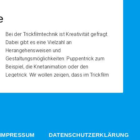
e
Bei der Trickfilmtechnik ist Kreativität gefragt.
Dabei gibt es eine Vielzahl an
Herangehensweisen und
Gestaltungsmöglichkeiten: Puppentrick zum
Beispiel, die Knetanimation oder den
Legetrick. Wir wollen zeigen, dass im Trickfilm
fast […]
IMPRESSUM
DATENSCHUTZERKLÄRUNG