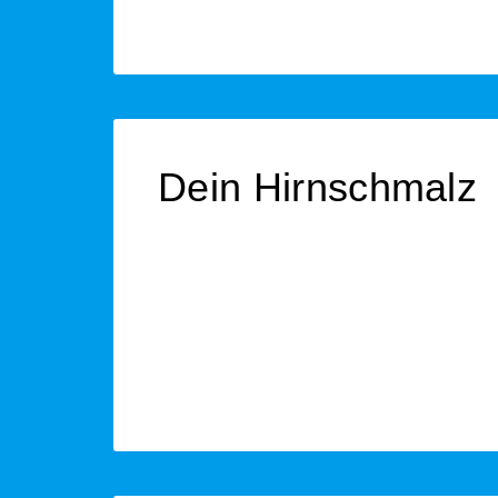
Dein Hirnschmalz