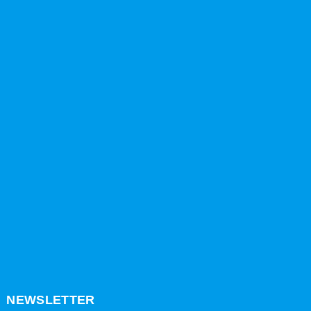
NEWSLETTER