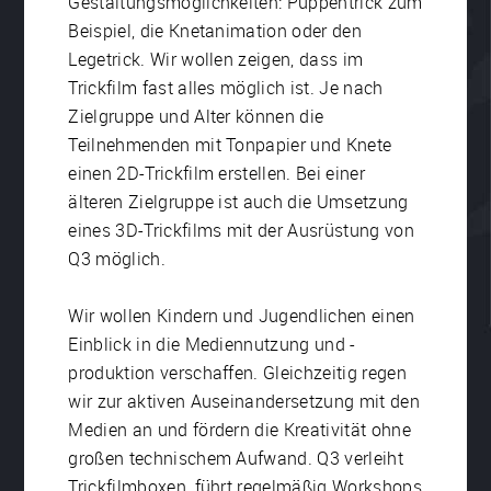
Gestaltungsmöglichkeiten: Puppentrick zum
Beispiel, die Knetanimation oder den
Legetrick. Wir wollen zeigen, dass im
Trickfilm fast alles möglich ist. Je nach
Zielgruppe und Alter können die
Teilnehmenden mit Tonpapier und Knete
einen 2D-Trickfilm erstellen. Bei einer
älteren Zielgruppe ist auch die Umsetzung
eines 3D-Trickfilms mit der Ausrüstung von
Q3 möglich.
Wir wollen Kindern und Jugendlichen einen
Einblick in die Mediennutzung und -
produktion verschaffen. Gleichzeitig regen
wir zur aktiven Auseinandersetzung mit den
Medien an und fördern die Kreativität ohne
großen technischem Aufwand. Q3 verleiht
Trickfilmboxen, führt regelmäßig Workshops