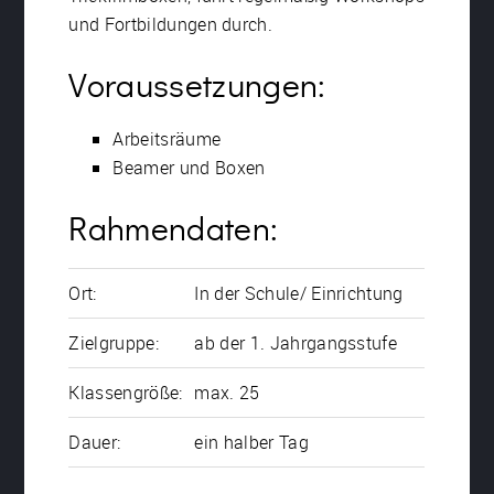
und Fortbildungen durch.
Voraussetzungen:
Arbeitsräume
Beamer und Boxen
Rahmendaten:
Ort:
In der Schule/ Einrichtung
Zielgruppe:
ab der 1. Jahrgangsstufe
Klassengröße:
max. 25
Dauer:
ein halber Tag