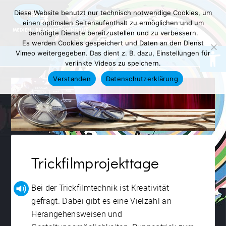
Diese Website benutzt nur technisch notwendige Cookies, um
einen optimalen Seitenaufenthalt zu ermöglichen und um
benötigte Dienste bereitzustellen und zu verbessern.
Es werden Cookies gespeichert und Daten an den Dienst
Werkzeugl
Vimeo weitergegeben. Das dient z. B. dazu, Einstellungen für
verlinkte Videos zu speichern.
Verstanden
Datenschutzerklärung
Trickfilmprojekttage
Bei der Trickfilmtechnik ist Kreativität
gefragt. Dabei gibt es eine Vielzahl an
Herangehensweisen und