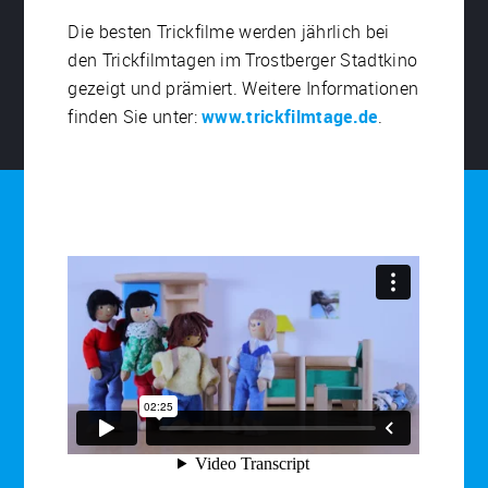
Die besten Trickfilme werden jährlich bei
den Trickfilmtagen im Trostberger Stadtkino
gezeigt und prämiert. Weitere Informationen
finden Sie unter:
www.trickfilmtage.de
.