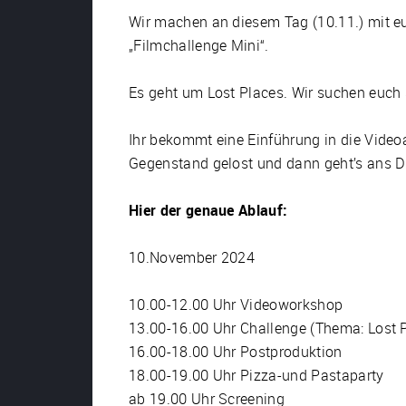
Wir machen an diesem Tag (10.11.) mit e
„Filmchallenge Mini“.
Es geht um Lost Places. Wir suchen euch
Ihr bekommt eine Einführung in die Video
Gegenstand gelost und dann geht’s ans D
Hier der genaue Ablauf:
10.November 2024
10.00-12.00 Uhr Videoworkshop
13.00-16.00 Uhr Challenge (Thema: Lost 
16.00-18.00 Uhr Postproduktion
18.00-19.00 Uhr Pizza-und Pastaparty
ab 19.00 Uhr Screening