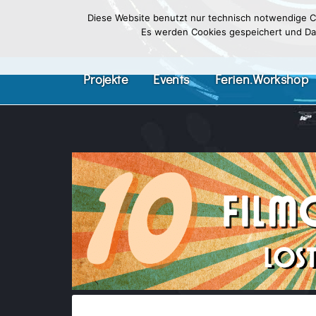
Diese Website benutzt nur technisch notwendige Co
Es werden Cookies gespeichert und Date
Projekte
Events
Ferien.Workshop