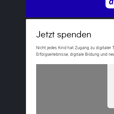
Jetzt spenden
Nicht jedes Kind hat Zugang zu digitaler
Erfolgserlebnisse, digitale Bildung und ne