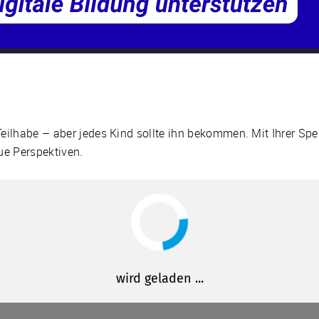
 Teilhabe – aber jedes Kind sollte ihn bekommen. Mit Ihrer Sp
ue Perspektiven.