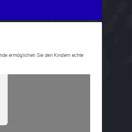
ende ermöglichen Sie den Kindern echte