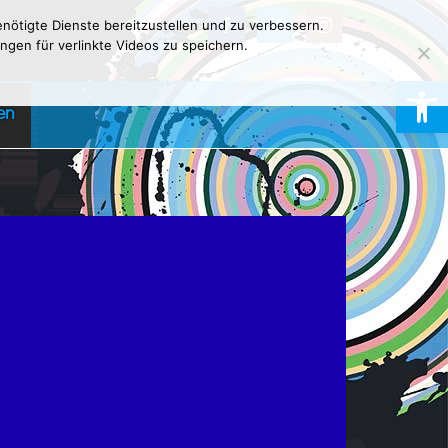
nötigte Dienste bereitzustellen und zu verbessern.
ngen für verlinkte Videos zu speichern.
Werkzeugl
en