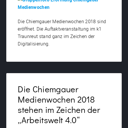
Die Chiemgauer Medienwochen 2018 sind
eröffnet. Die Auftaktveranstaltung im k1
Traunreut stand ganz im Zeichen der
Digitalisierung.
Die Chiemgauer
Medienwochen 2018
stehen im Zeichen der
„Arbeitswelt 4.0“