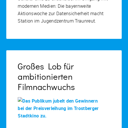
modernen Medien: Die bayernweite
Aktionswoche zur Datensicherheit macht
Station im Jugendzentrum Traunreut.
Großes Lob für
ambitionierten
Filmnachwuchs