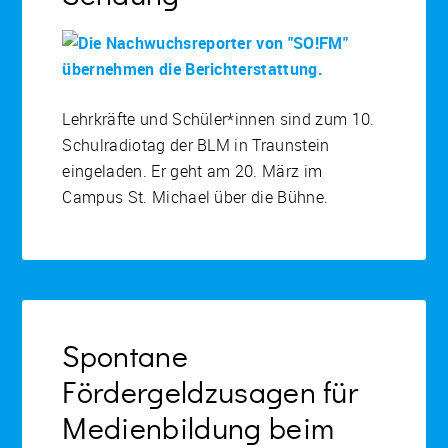
Lehrkräfte und Schüler*innen sind zum 10.
Schulradiotag der BLM in Traunstein
eingeladen. Er geht am 20. März im
Campus St. Michael über die Bühne.
Spontane
Fördergeldzusagen für
Medienbildung beim