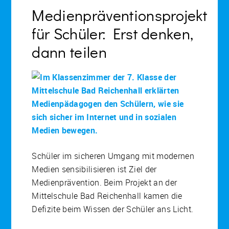
Medienpräventionsprojekt
für Schüler: Erst denken,
dann teilen
Schüler im sicheren Umgang mit modernen
Medien sensibilisieren ist Ziel der
Medienprävention. Beim Projekt an der
Mittelschule Bad Reichenhall kamen die
Defizite beim Wissen der Schüler ans Licht.