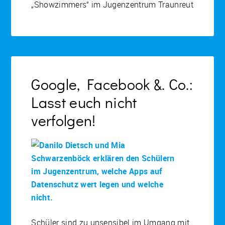
„Showzimmers“ im Jugenzentrum Traunreut
Google, Facebook &. Co.:
Lasst euch nicht
verfolgen!
Schüler sind zu unsensibel im Umgang mit