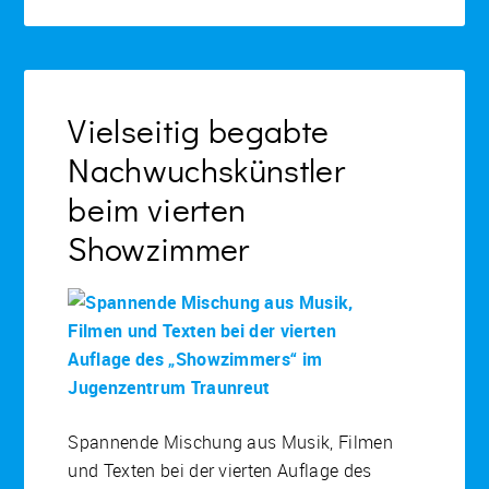
Vielseitig begabte
Nachwuchskünstler
beim vierten
Showzimmer
Spannende Mischung aus Musik, Filmen
und Texten bei der vierten Auflage des