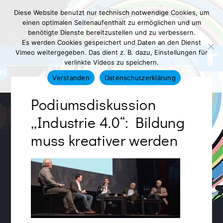
Diese Website benutzt nur technisch notwendige Cookies, um
einen optimalen Seitenaufenthalt zu ermöglichen und um
benötigte Dienste bereitzustellen und zu verbessern.
Es werden Cookies gespeichert und Daten an den Dienst
Werkzeugl
Vimeo weitergegeben. Das dient z. B. dazu, Einstellungen für
verlinkte Videos zu speichern.
Verstanden
Datenschutzerklärung
Podiumsdiskussion
„Industrie 4.0“: Bildung
muss kreativer werden