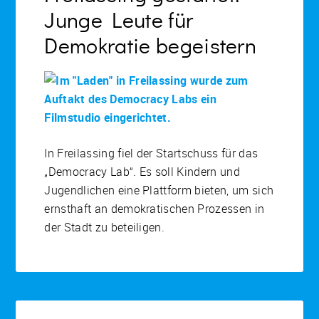
Junge Leute für
Demokratie begeistern
In Freilassing fiel der Startschuss für das
„Democracy Lab“. Es soll Kindern und
Jugendlichen eine Plattform bieten, um sich
ernsthaft an demokratischen Prozessen in
der Stadt zu beteiligen.