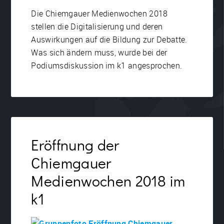
Die Chiemgauer Medienwochen 2018
stellen die Digitalisierung und deren
Auswirkungen auf die Bildung zur Debatte.
Was sich ändern muss, wurde bei der
Podiumsdiskussion im k1 angesprochen.
Eröffnung der
Chiemgauer
Medienwochen 2018 im
k1