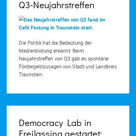
Q3-Neujahrstreffen
Die Politik hat die Bedeutung der
Medienbildung erkannt: Beim
Neujahrstreffen von Q3 gab es spontane
Fördergeldzusagen von Stadt und Landkreis
Traunstein.
Democracy Lab in
Freilassing gestartet: