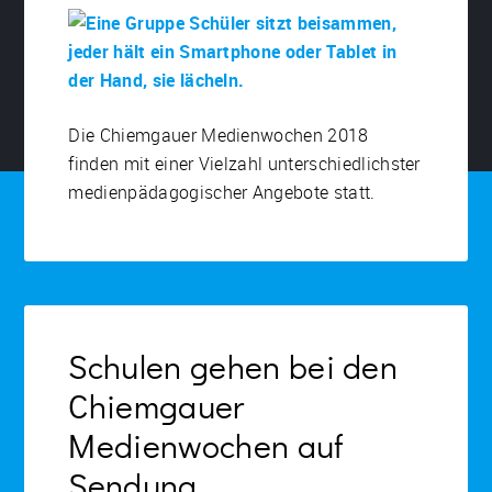
Die Chiemgauer Medienwochen 2018
finden mit einer Vielzahl unterschiedlichster
medienpädagogischer Angebote statt.
Schulen gehen bei den
Chiemgauer
Medienwochen auf
Sendung