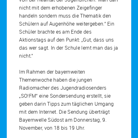
nicht mit dem erhobenen Zeigefinger
handeln sondern muss die Thematik den
Schülern auf Augenhöhe weitergeben.“ Ein
Schüler brachte es am Ende des
Aktionstags auf den Punkt: „Gut, dass uns
das wer sagt. In der Schule lernt man das ja
nicht.“
Im Rahmen der bayernweiten
Themenwoche haben die jungen
Radiomacher des Jugendradiosenders
„SO!FM“ eine Sondersendung erstellt, sie
geben darin Tipps zum täglichen Umgang
mit dem Internet. Die Sendung überträgt
Bayernwelle Südost am Donnerstag, 9.
November, von 18 bis 19 Uhr.