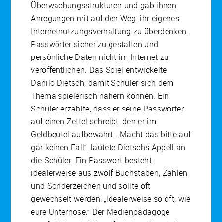
Überwachungsstrukturen und gab ihnen
Anregungen mit auf den Weg, ihr eigenes
Internetnutzungsverhaltung zu überdenken,
Passwörter sicher zu gestalten und
persönliche Daten nicht im Internet zu
veröffentlichen. Das Spiel entwickelte
Danilo Dietsch, damit Schüler sich dem
Thema spielerisch nähern können. Ein
Schüler erzählte, dass er seine Passwörter
auf einen Zettel schreibt, den er im
Geldbeutel aufbewahrt. „Macht das bitte auf
gar keinen Fall“, lautete Dietschs Appell an
die Schüler. Ein Passwort besteht
idealerweise aus zwölf Buchstaben, Zahlen
und Sonderzeichen und sollte oft
gewechselt werden: „Idealerweise so oft, wie
eure Unterhose.“ Der Medienpädagoge