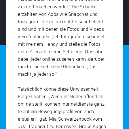
Zukunft machen werdet.“ Die Schüler
erzählten von Apps wie Snapchat und
Instagram, die in ihrem Alter sehr beliebt
sind und mit denen sie Fotos und Videos
veröffentlichen. „Ich fotografiere sehr viel
mit meinem Handy und stelle die Fotos
online“, erzählte eine Schülerin. Dass ihr
dabei jeder online zusehen kann, darüber
mache sie sich keine Gedanken. „Das
macht ja jeder so.“
Tatsächlich könne diese Unwissenheit
Folgen haben: „Wenn ihr Bilder öffentlich
online stellt, können Internetdienste ganz
leicht ein Bewegungsprofil von euch
erstellen“, gab Mia Schwarzenböck vom
JUZ Traunreut zu Bedenken. Große Augen