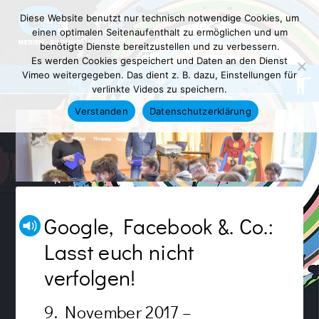
Diese Website benutzt nur technisch notwendige Cookies, um
einen optimalen Seitenaufenthalt zu ermöglichen und um
benötigte Dienste bereitzustellen und zu verbessern.
Es werden Cookies gespeichert und Daten an den Dienst
Werkzeugl
Vimeo weitergegeben. Das dient z. B. dazu, Einstellungen für
verlinkte Videos zu speichern.
Verstanden
Datenschutzerklärung
Google, Facebook &. Co.:
Lasst euch nicht
verfolgen!
9. November 2017 –