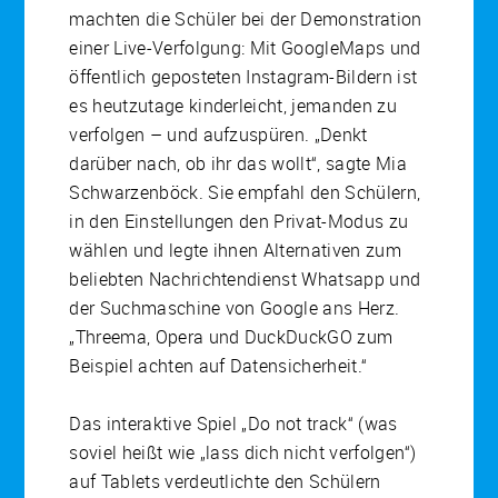
machten die Schüler bei der Demonstration
einer Live-Verfolgung: Mit GoogleMaps und
öffentlich geposteten Instagram-Bildern ist
es heutzutage kinderleicht, jemanden zu
verfolgen – und aufzuspüren. „Denkt
darüber nach, ob ihr das wollt“, sagte Mia
Schwarzenböck. Sie empfahl den Schülern,
in den Einstellungen den Privat-Modus zu
wählen und legte ihnen Alternativen zum
beliebten Nachrichtendienst Whatsapp und
der Suchmaschine von Google ans Herz.
„Threema, Opera und DuckDuckGO zum
Beispiel achten auf Datensicherheit.“
Das interaktive Spiel „Do not track“ (was
soviel heißt wie „lass dich nicht verfolgen“)
auf Tablets verdeutlichte den Schülern