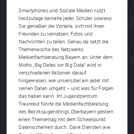
Smartphones und Soziale Medien nutzt
heutzutage beinahe jeder, Schüler sowieso.
Sie genießen die Vorteile, sich mit ihren
Freunden zu vernetzen, Fotos und
Nachrichten zu teilen. Genau da setzt die
Themenwoche des Netzwerks
Medienfachberatung Bayern an: Unter dem
Motto „Big Dates vor Big Data“ wird in
verschiedenen Aktionen darauf
hingewiesen, wie unsensibel ein jeder mit
seinen Daten umgeht – und was für Folgen
das haben kann. Im Jugendzentrum
Traunreut führte die Medienfachberatung
des Bezirksjugendrings Oberbayern gestern
einen Thementag mit dem Schwerpunkt
Datensicherheit durch. Dank Diensten wie