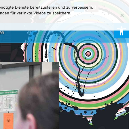
nötigte Dienste bereitzustellen und zu verbessern.
ngen für verlinkte Videos zu speichern.
Werkzeugl
en