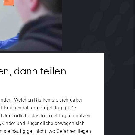
n, dann teilen
unden. Welchen Risiken sie sich dabei
ad Reichenhall am Projekttag große
 Jugendliche das Internet täglich nutzen,
 „Kinder und Jugendliche bewegen sich
n sie häufig gar nicht, wo Gefahren liegen