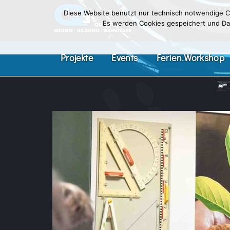
Diese Website benutzt nur technisch notwendige Co
Es werden Cookies gespeichert und Date
Projekte
Events
Ferien.Workshop