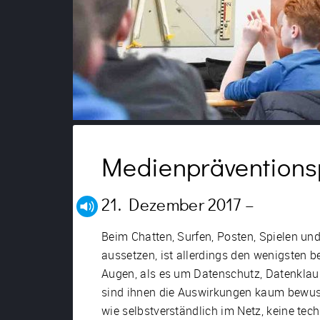
Medienpräventionspr
21. Dezember 2017 –
Beim Chatten, Surfen, Posten, Spielen un
aussetzen, ist allerdings den wenigsten 
Augen, als es um Datenschutz, Datenklau 
sind ihnen die Auswirkungen kaum bewuss
wie selbstverständlich im Netz, keine tec