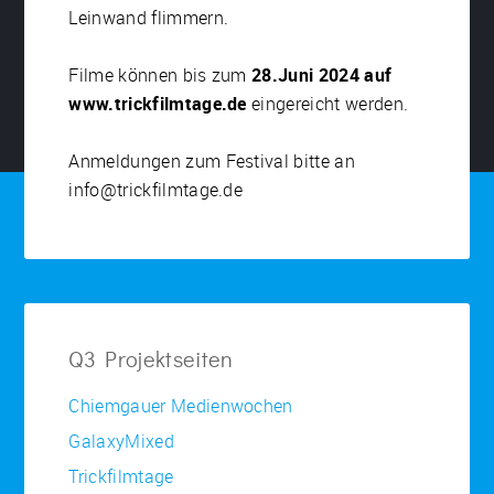
Leinwand flimmern.
Filme können bis zum
28.Juni 2024 auf
www.trickfilmtage.de
eingereicht werden.
Anmeldungen zum Festival bitte an
info@trickfilmtage.de
Q3 Projektseiten
Chiemgauer Medienwochen
GalaxyMixed
Trickfilmtage