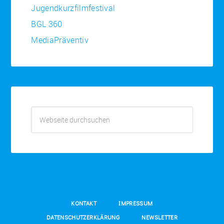
Jugendkurzfilmfestival
BGL 360
MediaPräventiv
KONTAKT
IMPRESSUM
DATENSCHUTZERKLÄRUNG
NEWSLETTER