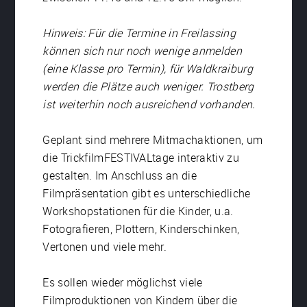
Hinweis: Für die Termine in Freilassing
können sich nur noch wenige anmelden
(eine Klasse pro Termin), für Waldkraiburg
werden die Plätze auch weniger. Trostberg
ist weiterhin noch ausreichend vorhanden.
Geplant sind mehrere Mitmachaktionen, um
die TrickfilmFESTIVALtage interaktiv zu
gestalten. Im Anschluss an die
Filmpräsentation gibt es unterschiedliche
Workshopstationen für die Kinder, u.a.
Fotografieren, Plottern, Kinderschinken,
Vertonen und viele mehr.
Es sollen wieder möglichst viele
Filmproduktionen von Kindern über die