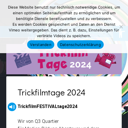
Diese Website benutzt nur technisch notwendige Cookies, um
einen optimalen Seitenaufenthalt zu ermöglichen und um
benötigte Dienste bereitzustellen und zu verbessern.
Es werden Cookies gespeichert und Daten an den Dienst
Werkzeugl
Vimeo weitergegeben. Das dient z. B. dazu, Einstellungen für
verlinkte Videos zu speichern.
Verstanden
Datenschutzerklärung
Trickfilmtage 2024
TrickfilmFESTIVALtage2024
Wir von Q3 Quartier