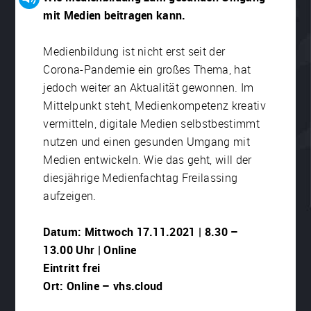
mit Medien beitragen kann.
Medienbildung ist nicht erst seit der
Corona-Pandemie ein großes Thema, hat
jedoch weiter an Aktualität gewonnen. Im
Mittelpunkt steht, Medienkompetenz kreativ
vermitteln, digitale Medien selbstbestimmt
nutzen und einen gesunden Umgang mit
Medien entwickeln. Wie das geht, will der
diesjährige Medienfachtag Freilassing
aufzeigen.
Datum: Mittwoch 17.11.2021 | 8.30 –
13.00 Uhr | Online
Eintritt frei
Ort: Online – vhs.cloud