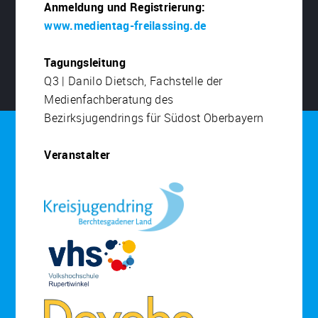
Anmeldung und Registrierung:
www.medientag-freilassing.de
Tagungsleitung
Q3 | Danilo Dietsch, Fachstelle der
Medienfachberatung des
Bezirksjugendrings für Südost Oberbayern
Veranstalter