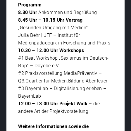
Programm
8.30 Uhr
Ankommen und Begrüßung
8.45 Uhr – 10.15 Uhr Vortrag
„Gesunden Umgang mit Medien“
Julia Behr | JFF – Institut für
Medienpädagogik in Forschung und Praxis
10.30 – 12.00 Uhr Workshops
#1 Beat Workshop „Sexismus im Deutsch-
Rap“ – Doyobe e.V.
#2 Praxisvorstellung MediaPräventiv –
Q3.Quartier für Medien.Bildung Abenteuer
#3 BayernLab – Digitalisierung erleben –
BayernLab
12.00 – 13.00 Uhr Projekt Walk
– die
andere Art der Projektvorstellung
Weitere Informationen sowie die