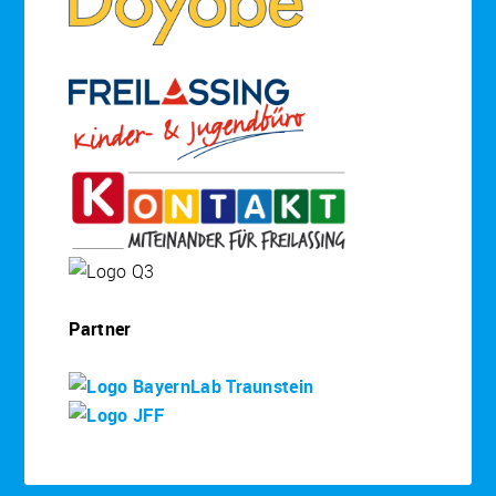
Partner