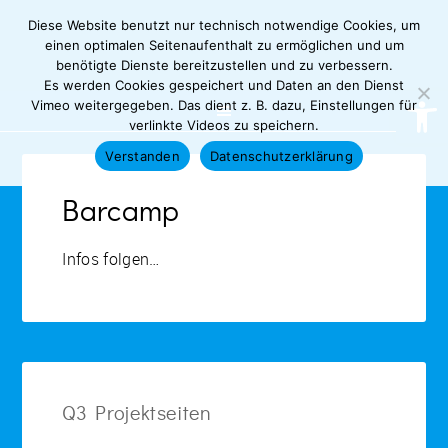
Diese Website benutzt nur technisch notwendige Cookies, um
einen optimalen Seitenaufenthalt zu ermöglichen und um
benötigte Dienste bereitzustellen und zu verbessern.
Es werden Cookies gespeichert und Daten an den Dienst
Werkzeugl
Vimeo weitergegeben. Das dient z. B. dazu, Einstellungen für
verlinkte Videos zu speichern.
Verstanden
Datenschutzerklärung
Barcamp
Infos folgen…
Q3 Projektseiten