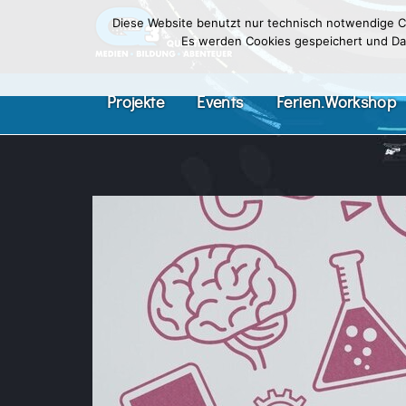
Diese Website benutzt nur technisch notwendige Co
Es werden Cookies gespeichert und Date
Projekte
Events
Ferien.Workshop