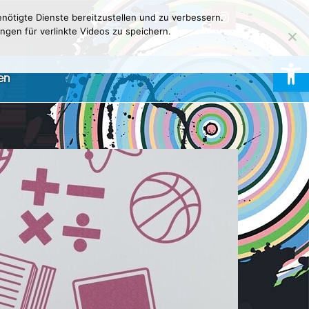
nötigte Dienste bereitzustellen und zu verbessern.
ngen für verlinkte Videos zu speichern.
Werkzeugl
en