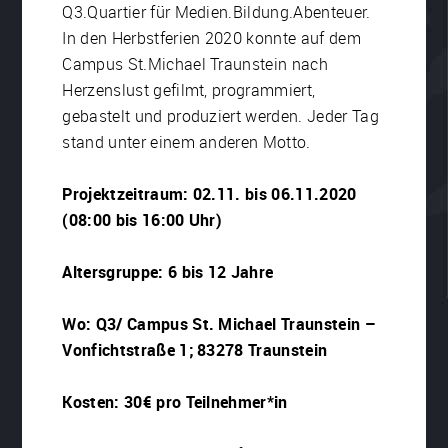
Q3.Quartier für Medien.Bildung.Abenteuer.
In den Herbstferien 2020 konnte auf dem
Campus St.Michael Traunstein nach
Herzenslust gefilmt, programmiert,
gebastelt und produziert werden. Jeder Tag
stand unter einem anderen Motto.
Projektzeitraum: 02.11. bis 06.11.2020
(
08:00 bis 16:00 Uhr)
Altersgruppe: 6 bis 12 Jahre
Wo: Q3/ Campus St. Michael Traunstein –
Vonfichtstraße 1; 83278 Traunstein
Kosten: 30€ pro Teilnehmer*in