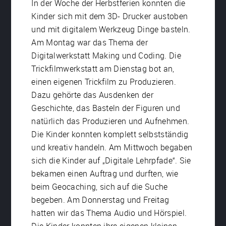
In der Woche der Herbstferien konnten die
Kinder sich mit dem 3D- Drucker austoben
und mit digitalem Werkzeug Dinge basteln.
Am Montag war das Thema der
Digitalwerkstatt Making und Coding. Die
Trickfilmwerkstatt am Dienstag bot an,
einen eigenen Trickfilm zu Produzieren.
Dazu gehörte das Ausdenken der
Geschichte, das Basteln der Figuren und
natürlich das Produzieren und Aufnehmen.
Die Kinder konnten komplett selbstständig
und kreativ handeln. Am Mittwoch begaben
sich die Kinder auf „Digitale Lehrpfade“. Sie
bekamen einen Auftrag und durften, wie
beim Geocaching, sich auf die Suche
begeben. Am Donnerstag und Freitag
hatten wir das Thema Audio und Hörspiel.