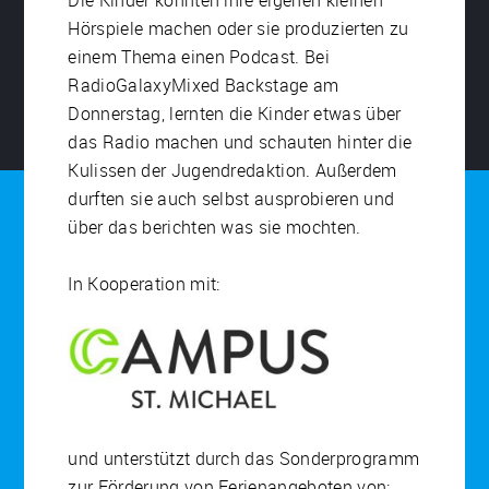
Die Kinder konnten ihre eigenen kleinen
Hörspiele machen oder sie produzierten zu
einem Thema einen Podcast. Bei
RadioGalaxyMixed Backstage am
Donnerstag, lernten die Kinder etwas über
das Radio machen und schauten hinter die
Kulissen der Jugendredaktion. Außerdem
durften sie auch selbst ausprobieren und
über das berichten was sie mochten.
In Kooperation mit:
und unterstützt durch das Sonderprogramm
zur Förderung von Ferienangeboten von: