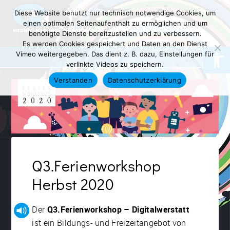
Diese Website benutzt nur technisch notwendige Cookies, um
einen optimalen Seitenaufenthalt zu ermöglichen und um
benötigte Dienste bereitzustellen und zu verbessern.
Es werden Cookies gespeichert und Daten an den Dienst
Werkzeugl
Vimeo weitergegeben. Das dient z. B. dazu, Einstellungen für
verlinkte Videos zu speichern.
Verstanden
Datenschutzerklärung
Q3.Ferienworkshop
Herbst 2020
Der
Q3.Ferienworkshop – Digitalwerstatt
ist ein Bildungs- und Freizeitangebot von